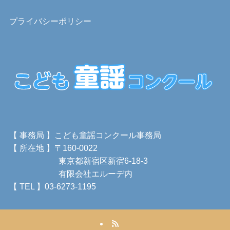
プライバシーポリシー
【 事務局 】こども童謡コンクール事務局
【 所在地 】〒160-0022
東京都新宿区新宿6-18-3
有限会社エルーデ内
【 TEL 】03-6273-1195