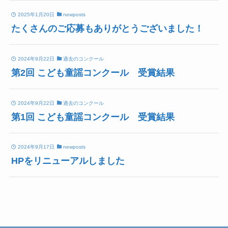
2025年1月20日
newposts
たくさんのご応募もありがとうございました！
2024年9月22日
過去のコンクール
第2回 こども童謡コンクール 受賞結果
2024年9月22日
過去のコンクール
第1回 こども童謡コンクール 受賞結果
2024年9月17日
newposts
HPをリニューアルしました