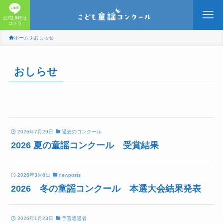
公式LINEは
コチラ
ホーム
おしらせ
おしらせ
2026年7月29日
過去のコンクール
2026 夏の童謡コンクール 受賞結果
2026年3月6日
newposts
2026 冬の童謡コンクール 本選大会結果発表
2026年1月23日
予選通過者