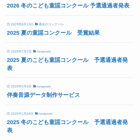
2026 冬のこども童謡コンクール 予選通過者発表
2025年8月13日
過去のコンクール
2025 夏の童謡コンクール 受賞結果
2025年7月7日
newposts
2025 夏のこども童謡コンクール 予選通過者発
表
2025年5月3日
newposts
伴奏音源データ制作サービス
2025年1月24日
newposts
2025 冬のこども童謡コンクール 予選通過者発
表